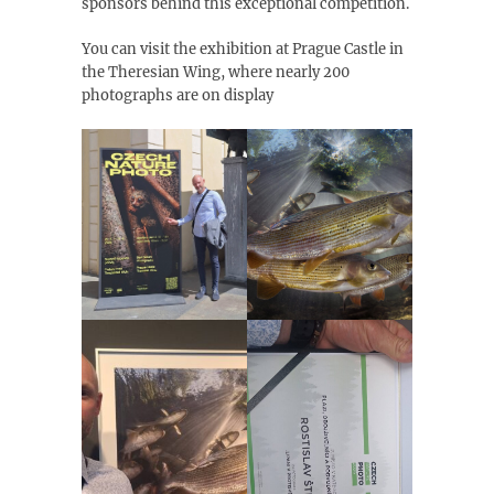
sponsors behind this exceptional competition.
You can visit the exhibition at Prague Castle in
the Theresian Wing, where nearly 200
photographs are on display