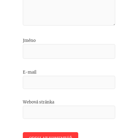
Jméno
E-mail
Webová stránka