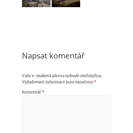
Napsat komentář
Vaše e-mailová adresa nebude zveřejněna.
Vyžadované informace jsou označeny
*
Komentář
*