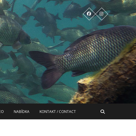
EO
NABÍDKA
KONTAKT / CONTACT