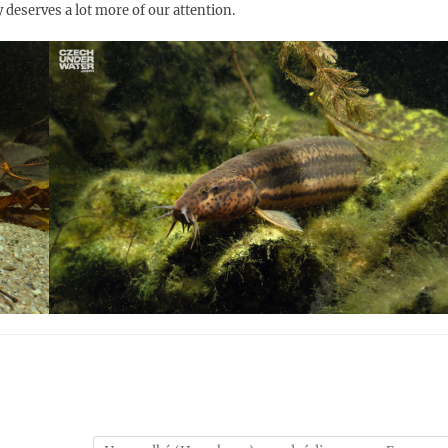
y deserves a lot more of our attention.